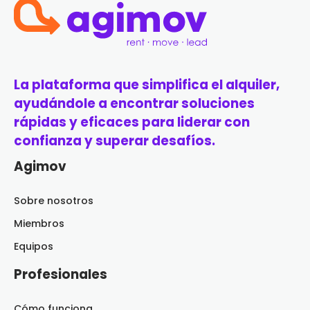
La plataforma que simplifica el alquiler,
ayudándole a encontrar soluciones
rápidas y eficaces para liderar con
confianza y superar desafíos.
Agimov
Sobre nosotros
Miembros
Equipos
Profesionales
Cómo funciona