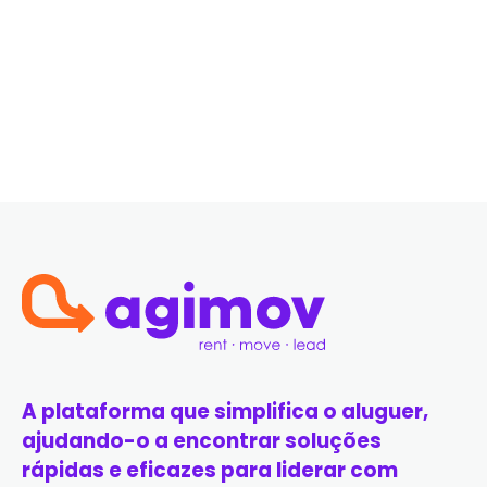
A plataforma que simplifica o aluguer,
ajudando-o a encontrar soluções
rápidas e eficazes para liderar com