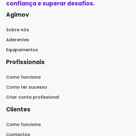
confiança e superar desafios.
Agimov
Sobre nós
Aderentes
Equipamentos
Profissionais
Como funciona
Como ter sucesso
Criar conta profissional
Clientes
Como funciona
Contactos