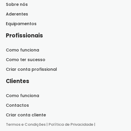
Sobre nós
Aderentes
Equipamentos
Profissionais
Como funciona
Como ter sucesso
Criar conta profissional
Clientes
Como funciona
Contactos
Criar conta cliente
Termos e Condições
|
Política de Privacidade
|