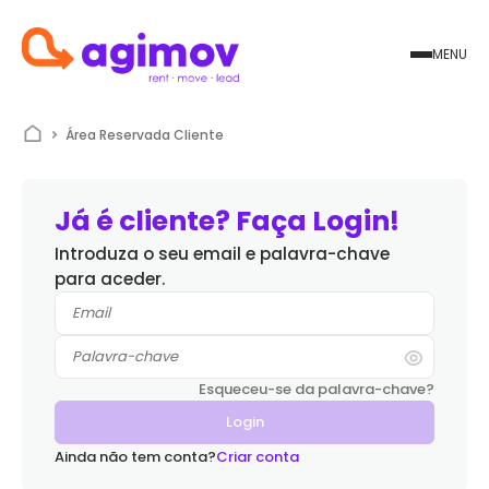
MENU
Área Reservada Cliente
Já é cliente? Faça Login!
Introduza o seu email e palavra-chave
para aceder.
Esqueceu-se da palavra-chave?
Ainda não tem conta?
Criar conta