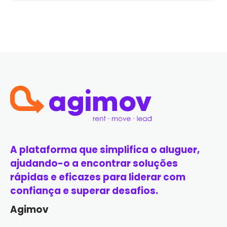
A plataforma que simplifica o aluguer,
ajudando-o a encontrar soluções
rápidas e eficazes para liderar com
confiança e superar desafios.
Agimov