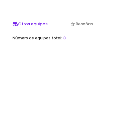
Otros equipos
Reseñas
3
Número de equipos total:
(0)