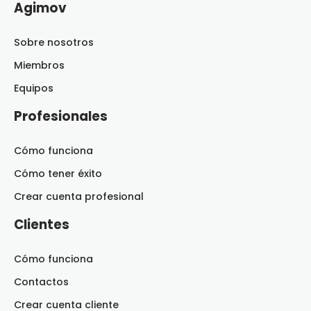
Agimov
Sobre nosotros
Miembros
Equipos
Profesionales
Cómo funciona
Cómo tener éxito
Crear cuenta profesional
Clientes
Cómo funciona
Contactos
Crear cuenta cliente