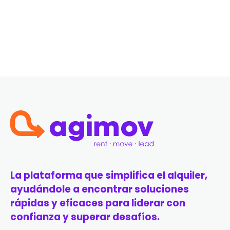
La plataforma que simplifica el alquiler,
ayudándole a encontrar soluciones
rápidas y eficaces para liderar con
confianza y superar desafíos.