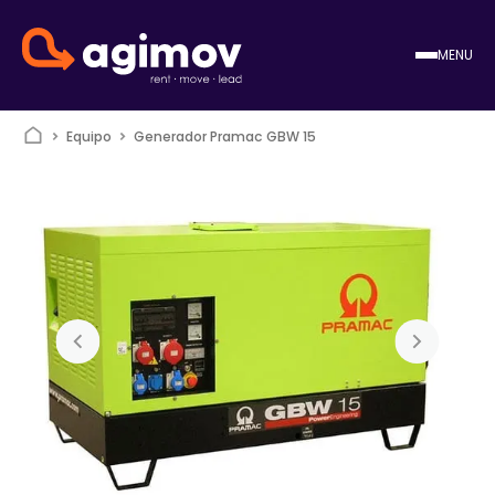
MENU
Equipo
Generador Pramac GBW 15