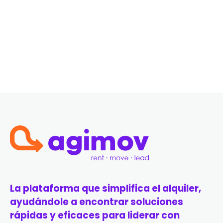
La plataforma que simplifica el alquiler,
ayudándole a encontrar soluciones
rápidas y eficaces para liderar con