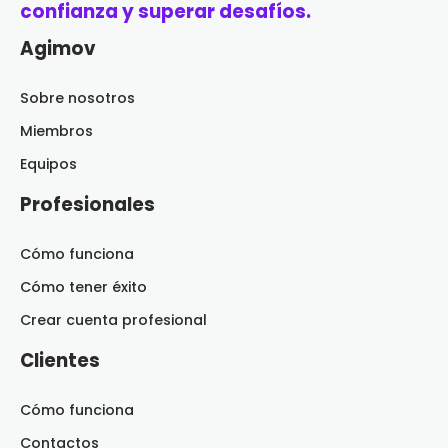
confianza y superar desafíos.
Agimov
Sobre nosotros
Miembros
Equipos
Profesionales
Cómo funciona
Cómo tener éxito
Crear cuenta profesional
Clientes
Cómo funciona
Contactos